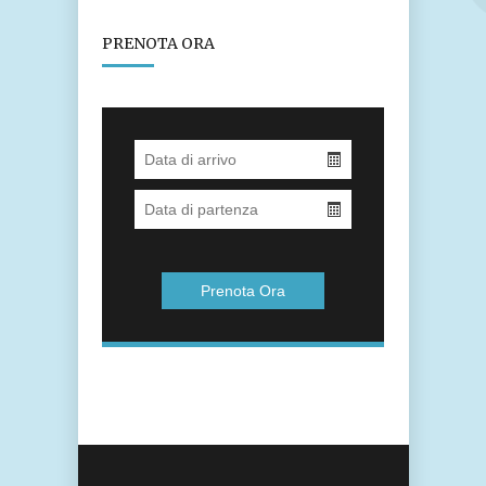
PRENOTA ORA