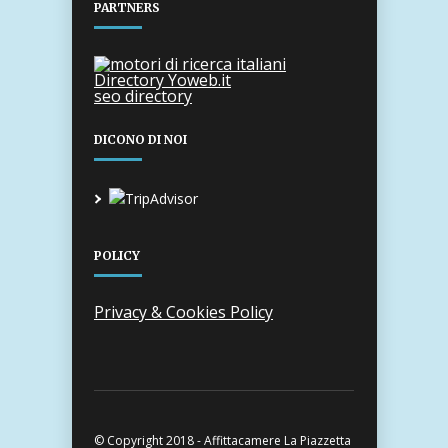
PARTNERS
Directory Yoweb.it
seo directory
DICONO DI NOI
POLICY
Privacy & Cookies Policy
© Copyright 2018 - Affittacamere La Piazzetta